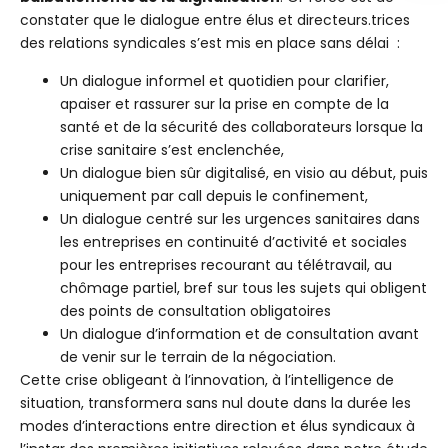
constater que le dialogue entre élus et directeurs.trices
des relations syndicales s’est mis en place sans délai :
Un dialogue informel et quotidien pour clarifier,
apaiser et rassurer sur la prise en compte de la
santé et de la sécurité des collaborateurs lorsque la
crise sanitaire s’est enclenchée,
Un dialogue bien sûr digitalisé, en visio au début, puis
uniquement par call depuis le confinement,
Un dialogue centré sur les urgences sanitaires dans
les entreprises en continuité d’activité et sociales
pour les entreprises recourant au télétravail, au
chômage partiel, bref sur tous les sujets qui obligent
des points de consultation obligatoires
Un dialogue d’information et de consultation avant
de venir sur le terrain de la négociation.
Cette crise obligeant à l’innovation, à l’intelligence de
situation, transformera sans nul doute dans la durée les
modes d’interactions entre direction et élus syndicaux à