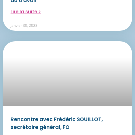
du travail
Lire la suite >
janvier 30, 2023
Rencontre avec Frédéric SOUILLOT,
secrétaire général, FO