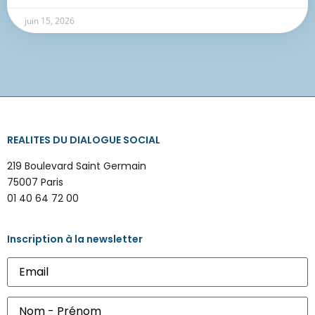
juin 15, 2026
REALITES DU DIALOGUE SOCIAL
219 Boulevard Saint Germain
75007 Paris
01 40 64 72 00
Inscription à la newsletter