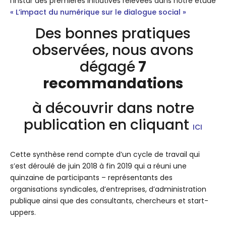
l’instar des premières initiatives relevées dans notre étude
« L’impact du numérique sur le dialogue social »
Des bonnes pratiques
observées, nous avons
dégagé
7
recommandations
à découvrir dans notre
publication en cliquant
ICI
Cette synthèse rend compte d’un cycle de travail qui
s’est déroulé de juin 2018 à fin 2019 qui a réuni une
quinzaine de participants – représentants des
organisations syndicales, d’entreprises, d’administration
publique ainsi que des consultants, chercheurs et start-
uppers.