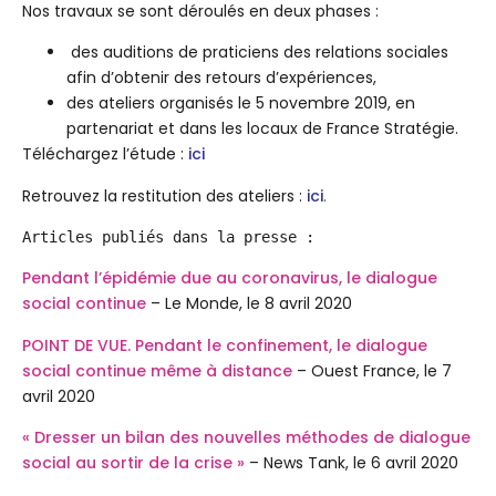
Nos travaux se sont déroulés en deux phases :
des auditions de praticiens des relations sociales
afin d’obtenir des retours d’expériences,
des ateliers organisés le 5 novembre 2019, en
partenariat et dans les locaux de France Stratégie.
Téléchargez l’étude :
ici
Retrouvez la restitution des ateliers :
i
ci
.
Articles publiés dans la presse :
Pendant l’épidémie due au coronavirus, le dialogue
social continue
– Le Monde, le 8 avril 2020
POINT DE VUE. Pendant le confinement, le dialogue
social continue même à distance
– Ouest France, le 7
avril 2020
« Dresser un bilan des nouvelles méthodes de dialogue
social au sortir de la crise »
– News Tank, le 6 avril 2020