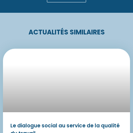
ACTUALITÉS SIMILAIRES
Le dialogue social au service de la qualité