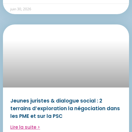
juin 30, 2026
Jeunes juristes & dialogue social : 2
terrains d’exploration la négociation dans
les PME et sur la PSC
Lire la suite >