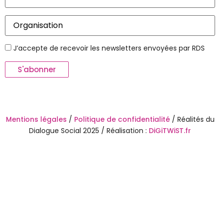
J’accepte de recevoir les newsletters envoyées par RDS
Mentions légales
/
Politique de confidentialité
/ Réalités du
Dialogue Social 2025 / Réalisation :
DiGiTWiST.fr