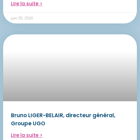
Lire la suite >
juin 30, 2026
Bruno LIGER-BELAIR, directeur général,
Groupe UGO
Lire la suite >