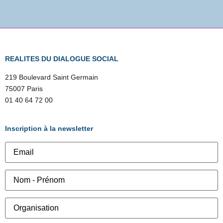
REALITES DU DIALOGUE SOCIAL
219 Boulevard Saint Germain
75007 Paris
01 40 64 72 00
Inscription à la newsletter