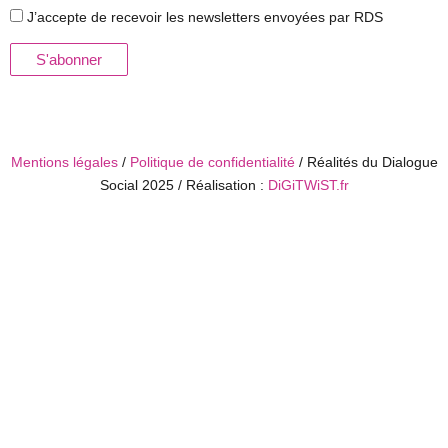
J’accepte de recevoir les newsletters envoyées par RDS
Mentions légales
/
Politique de confidentialité
/ Réalités du Dialogue
Social 2025 / Réalisation :
DiGiTWiST.fr