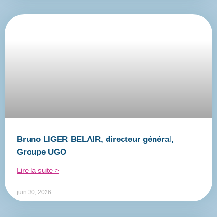
Bruno LIGER-BELAIR, directeur général,
Groupe UGO
Lire la suite >
juin 30, 2026