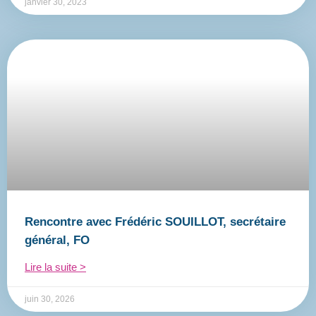
janvier 30, 2023
Rencontre avec Frédéric SOUILLOT, secrétaire
général, FO
Lire la suite >
juin 30, 2026