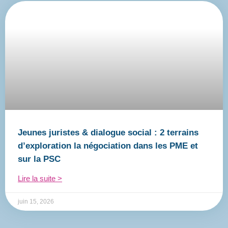
Jeunes juristes & dialogue social : 2 terrains
d’exploration la négociation dans les PME et
sur la PSC
Lire la suite >
juin 15, 2026