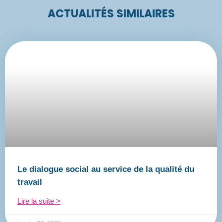
ACTUALITÉS SIMILAIRES
Le dialogue social au service de la qualité du
travail
Lire la suite >